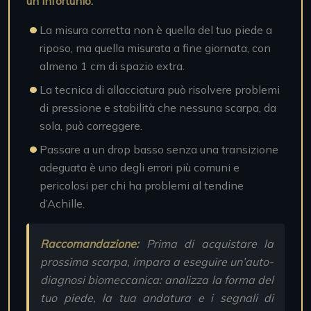
un infortunio.
La misura corretta non è quella del tuo piede a
riposo, ma quella misurata a fine giornata, con
almeno 1 cm di spazio extra.
La tecnica di allacciatura può risolvere problemi
di pressione e stabilità che nessuna scarpa, da
sola, può correggere.
Passare a un drop basso senza una transizione
adeguata è uno degli errori più comuni e
pericolosi per chi ha problemi al tendine
d’Achille.
Raccomandazione:
Prima di acquistare la
prossima scarpa, impara a eseguire un’auto-
diagnosi biomeccanica: analizza la forma del
tuo piede, la tua andatura e i segnali di