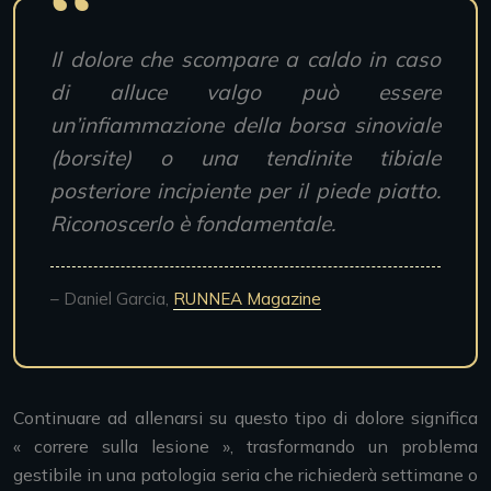
Il dolore che scompare a caldo in caso
di alluce valgo può essere
un’infiammazione della borsa sinoviale
(borsite) o una tendinite tibiale
posteriore incipiente per il piede piatto.
Riconoscerlo è fondamentale.
– Daniel Garcia,
RUNNEA Magazine
Continuare ad allenarsi su questo tipo di dolore significa
« correre sulla lesione », trasformando un problema
gestibile in una patologia seria che richiederà settimane o