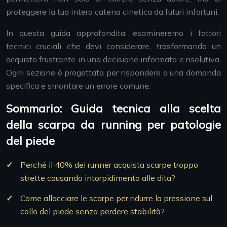
proteggere la tua intera catena cinetica da futuri infortuni.
In questa guida approfondita, esamineremo i fattori
tecnici cruciali che devi considerare, trasformando un
acquisto frustrante in una decisione informata e risolutiva.
Ogni sezione è progettata per rispondere a una domanda
specifica e smontare un errore comune.
Sommario: Guida tecnica alla scelta
della scarpa da running per patologie
del piede
Perché il 40% dei runner acquista scarpe troppo
strette causando intorpidimento alle dita?
Come allacciare le scarpe per ridurre la pressione sul
collo del piede senza perdere stabilità?