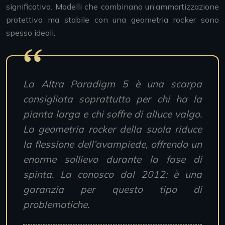
significativo. Modelli che combinano un’ammortizzazione
protettiva ma stabile con una geometria rocker sono
spesso ideali.
La Altra Paradigm 5 è una scarpa
consigliata soprattutto per chi ha la
pianta larga e chi soffre di alluce valgo.
La geometria rocker della suola riduce
la flessione dell’avampiede, offrendo un
enorme sollievo durante la fase di
spinta. La conosco dal 2012: è una
garanzia per questo tipo di
problematiche.