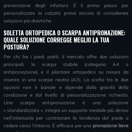
prevenzione degli infortuni. È il primo passo per
personalizzare la calzata prima ancora di considerare
soluzioni più drastiche.
SOLETTA ORTOPEDICA O SCARPA ANTIPRONAZIONE:
QUALE SOLUZIONE CORREGGE MEGLIO LA TUA
POSTURA?
Per chi ha i piedi piatti, il mercato offre due soluzioni
principali: la scarpa stabile (categoria A4 o
antipronazione) e il plantare ortopedico su misura da
inserire in una scarpa neutra (A3). La scelta tra le due
opzioni non è banale e dipende dalla gravità della
condizione e dal livello di personalizzazione richiesto.
Una scarpa antipronazione è una soluzione
« standardizzata »: integra un supporto mediale più denso
nell’intersuola per contrastare la tendenza del piede a
cedere verso l’interno. È efficace per una
pronazione lieve