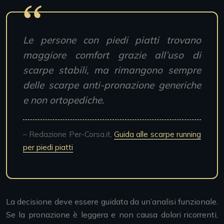
Le persone con piedi piatti trovano
maggiore comfort grazie all’uso di
scarpe stabili, ma rimangono sempre
delle scarpe anti-pronazione generiche
e non ortopediche.
– Redazione Per-Corsa.it,
Guida alle scarpe running
per piedi piatti
La decisione deve essere guidata da un’analisi funzionale.
Se la pronazione è leggera e non causa dolori ricorrenti,