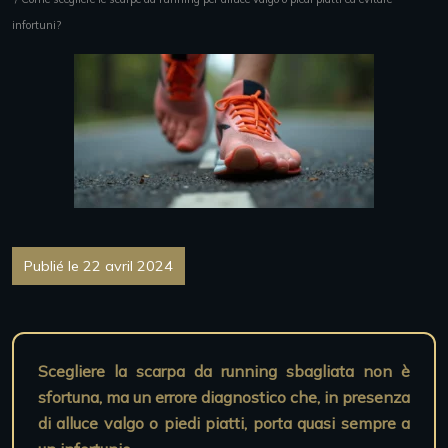
infortuni?
Publié le 22 avril 2024
Scegliere la scarpa da running sbagliata non è
sfortuna, ma un errore diagnostico che, in presenza
di alluce valgo o piedi piatti, porta quasi sempre a