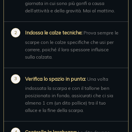
giornata in cui sono più gonfi a causa
dell’attività e della gravità. Mai al mattino.
Indossa le calze tecniche:
Prova sempre le
scarpe con le calze specifiche che usi per
correre, poiché il loro spessore influisce
sulla calzata.
Verifica lo spazio in punta:
Una volta
indossata la scarpa e con il tallone ben
posizionato in fondo, assicurati che ci sia
almeno 1 cm (un dito pollice) tra il tuo
alluce e la fine della scarpa.